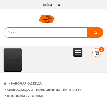
Войти
0
item(s
Каталог
- 0
р.
товаров
РАБОЧАЯ ОДЕЖДА
СПЕЦОДЕЖДА ОТ ПОВЫШЕННЫХ ТЕМПЕРАТУР
КОСТЮМЫ СУКОННЫЕ