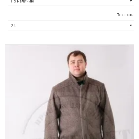
Показать: