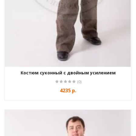
Костюм суконный с двойным усилением
(0)
4235 р.