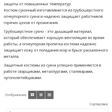
защиты от повышенных температур.
Костюм суконный изготавливается из грубошерстного
огнеупорного сукна и надежно защищает работников
горячих цехов от прожигания.
Грубошерстное сукно - это дышащий материал,
который обеспечивает хорошую вентиляцию во время
работы, а огнеупорная пропитка костюма надежно
защищает кожу от попадания искр и брызг раскаленного
металла.
Защитные костюмы из сукна успешно применяются в
работе сварщиками, металлургами, сталеварами,
чугонолитейщиками.
Отображение:
Сортировка: