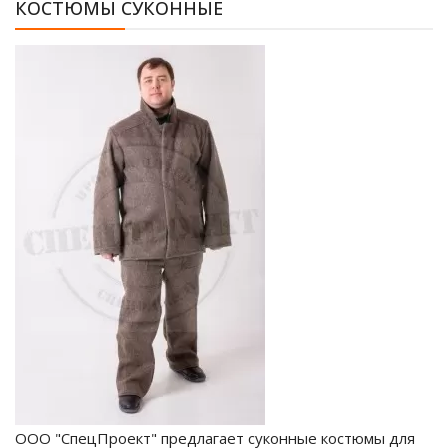
КОСТЮМЫ СУКОННЫЕ
ООО "СпецПроект" предлагает суконные костюмы для