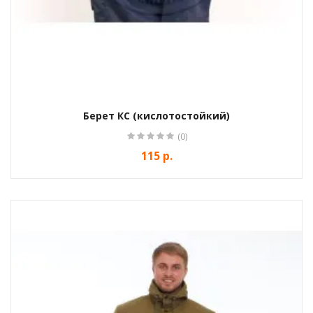
Берет КС (кислотостойкий)
(0)
115 р.