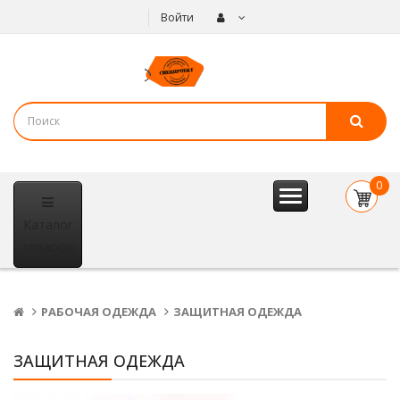
Войти
0
item(s
Каталог
- 0
р.
товаров
РАБОЧАЯ ОДЕЖДА
ЗАЩИТНАЯ ОДЕЖДА
ЗАЩИТНАЯ ОДЕЖДА