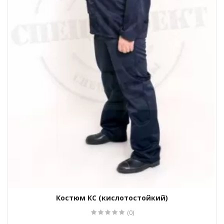
Костюм КС (кислотостойкий)
(0)