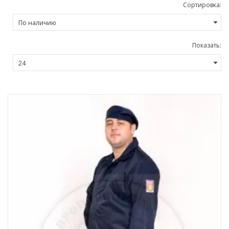
Сортировка:
Показать: