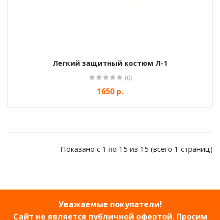
Легкий защитный костюм Л-1
(0)
1650 р.
Показано с 1 по 15 из 15 (всего 1 страниц)
Уважаемые покупатели!
Сайт не является публичной офертой. Просим