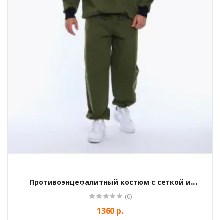
Противоэнцефалитный костюм с сеткой и
ловушками
(0)
1360 р.