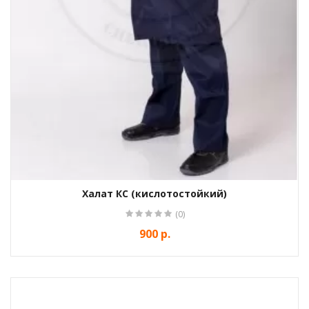
Халат КС (кислотостойкий)
(0)
900 р.