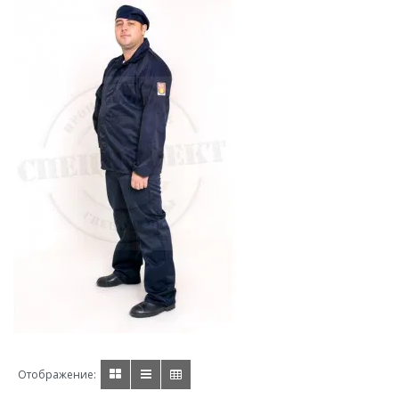
Отображение: