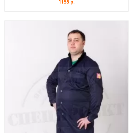
1155 р.