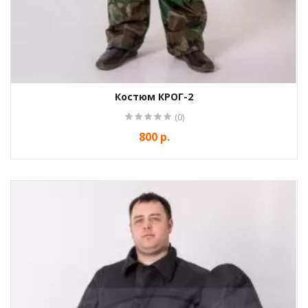
Костюм КРОГ-2
(0)
800 р.