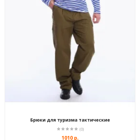
Брюки для туризма тактические
(0)
1010 р.