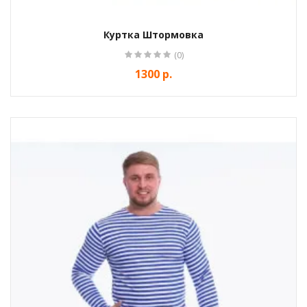
Куртка Штормовка
(0)
1300 р.