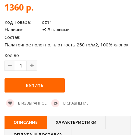
1360 р.
Код Товара:
oz11
Наличие:
В наличии
Состав:
Палаточное полотно, плотность 250 гр/м2, 100% хлопок
Кол-во
В ИЗВБРАННОЕ
В СРАВНЕНИЕ
ОПИСАНИЕ
ХАРАКТЕРИСТИКИ
ОПЛАТА И ДОСТАВКА