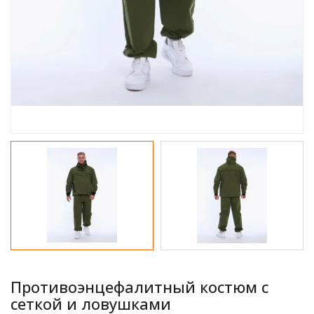
Противоэнцефалитный костюм с
сеткой и ловушками