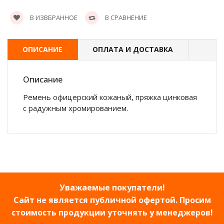
В ИЗВБРАННОЕ
В СРАВНЕНИЕ
ОПИСАНИЕ
ОПЛАТА И ДОСТАВКА
Описание
Ремень офицерский кожаный, пряжка цинковая
с радужным хромированием.
Уважаемые покупатели!
Сайт не является публичной офертой. Просим
стоимость продукции уточнять у менеджеров!