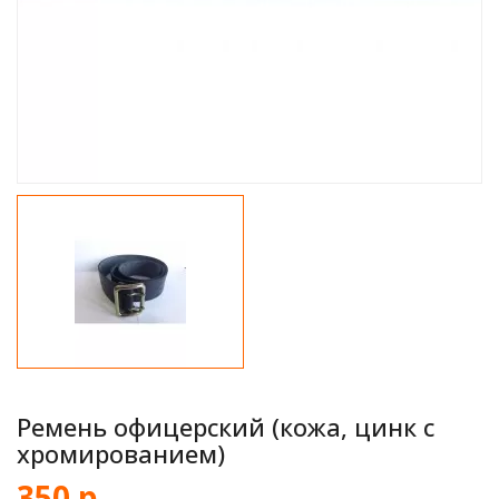
Ремень офицерский (кожа, цинк с
хромированием)
350 р.