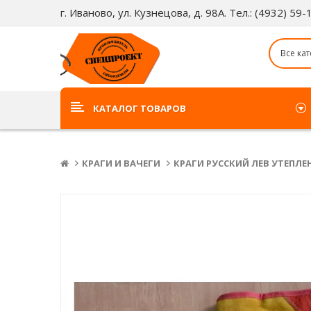
г. Иваново, ул. Кузнецова, д. 98А. Тел.: (4932) 59
КАТАЛОГ ТОВАРОВ
КРАГИ И ВАЧЕГИ
КРАГИ РУССКИЙ ЛЕВ УТЕПЛЕ