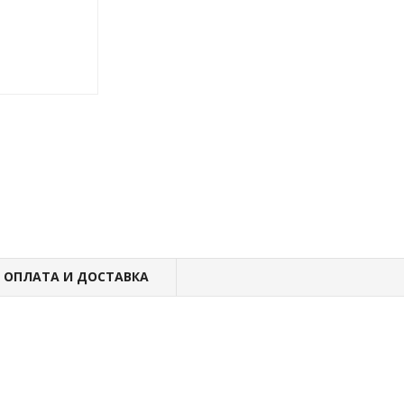
ОПЛАТА И ДОСТАВКА