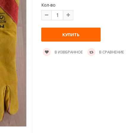
Кол-во
В ИЗВБРАННОЕ
В СРАВНЕНИЕ