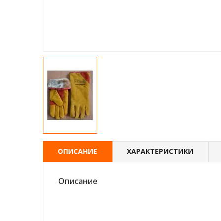
ОПИСАНИЕ
ХАРАКТЕРИСТИКИ
Описание