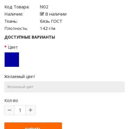
Код Товара:
hl02
Наличие:
В наличии
Ткань:
бязь ГОСТ
Плотность:
142 г/м
ДОСТУПНЫЕ ВАРИАНТЫ
Цвет
Желаемый цвет
Кол-во