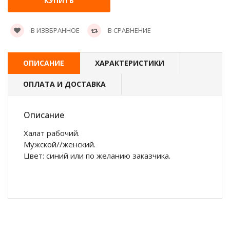
В ИЗВБРАННОЕ
В СРАВНЕНИЕ
ОПИСАНИЕ
ХАРАКТЕРИСТИКИ
ОПЛАТА И ДОСТАВКА
Описание
Халат рабочий.
Мужской//женский.
Цвет: синий или по желанию заказчика.