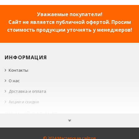
Уважаемые покупатели!
Сайт не является публичной офертой. Просим
стоимость продукции уточнять у менеджеров!
ИНФОРМАЦИЯ
Контакты
О нас
Доставка и оплата
Акции и скидки
ЛИЧНЫЙ КАБИНЕТ
Войти
Корзина
© 2024 Мастерская сайтов