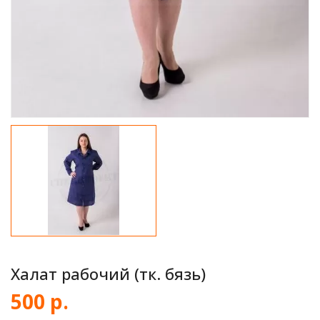
Халат рабочий (тк. бязь)
500 р.