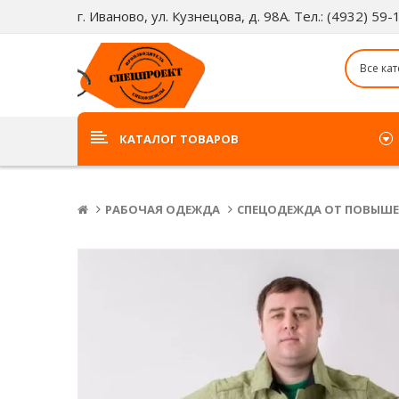
г. Иваново, ул. Кузнецова, д. 98А. Тел.: (4932) 59
КАТАЛОГ ТОВАРОВ
РАБОЧАЯ ОДЕЖДА
СПЕЦОДЕЖДА ОТ ПОВЫШЕ