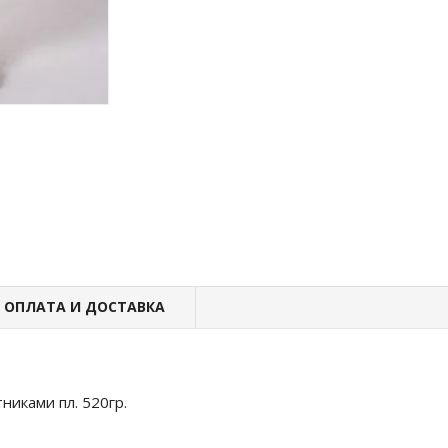
ОПЛАТА И ДОСТАВКА
никами пл. 520гр.