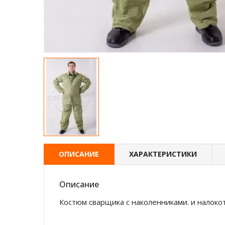
ОПИСАНИЕ
ХАРАКТЕРИСТИКИ
Описание
Костюм сварщика с наколенниками. и налокот