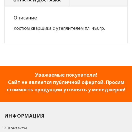
Описание
Костюм сварщика с утеплителем пл. 480гр.
Уважаемые покупатели!
Сайт не является публичной офертой. Просим
стоимость продукции уточнять у менеджеров!
ИНФОРМАЦИЯ
Контакты