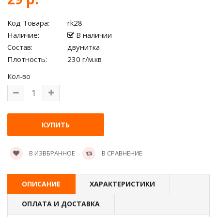
Код Товара:
rk28
Наличие:
В наличии
Состав:
двунитка
Плотность:
230 г/м.кв
Кол-во
В ИЗВБРАННОЕ
В СРАВНЕНИЕ
ОПИСАНИЕ
ХАРАКТЕРИСТИКИ
ОПЛАТА И ДОСТАВКА