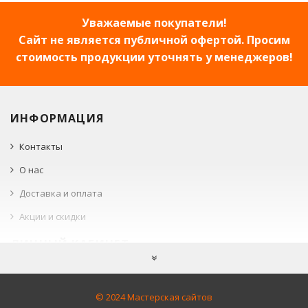
Уважаемые покупатели!
Сайт не является публичной офертой. Просим
стоимость продукции уточнять у менеджеров!
ИНФОРМАЦИЯ
Контакты
О нас
Доставка и оплата
Акции и скидки
ЛИЧНЫЙ КАБИНЕТ
Войти
Корзина
© 2024 Мастерская сайтов