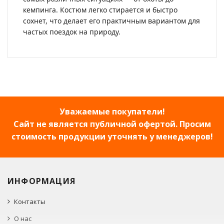
кемпинга. Костюм легко стирается и быстро
сохнет, что делает его практичным вариантом для
частых поездок на природу.
Уважаемые покупатели!
Сайт не является публичной офертой. Просим
стоимость продукции уточнять у менеджеров!
ИНФОРМАЦИЯ
Контакты
О нас