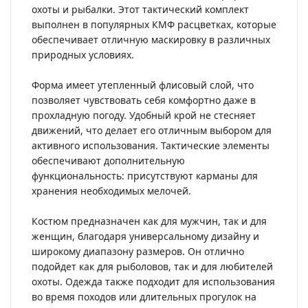
охоты и рыбалки. Этот тактический комплект
выполнен в популярных КМФ расцветках, которые
обеспечивает отличную маскировку в различных
природных условиях.
Форма имеет утепленный флисовый слой, что
позволяет чувствовать себя комфортно даже в
прохладную погоду. Удобный крой не стесняет
движений, что делает его отличным выбором для
активного использования. Тактические элементы
обеспечивают дополнительную
функциональность: присутствуют карманы для
хранения необходимых мелочей.
Костюм предназначен как для мужчин, так и для
женщин, благодаря универсальному дизайну и
широкому диапазону размеров. Он отлично
подойдет как для рыболовов, так и для любителей
охоты. Одежда также подходит для использования
во время походов или длительных прогулок на