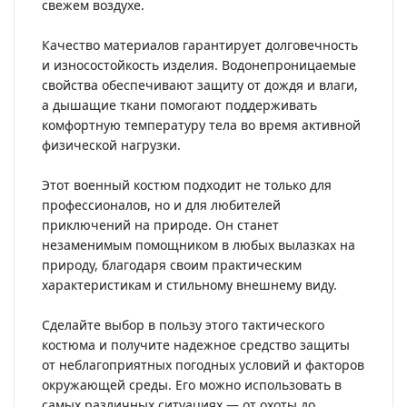
свежем воздухе.
Качество материалов гарантирует долговечность
и износостойкость изделия. Водонепроницаемые
свойства обеспечивают защиту от дождя и влаги,
а дышащие ткани помогают поддерживать
комфортную температуру тела во время активной
физической нагрузки.
Этот военный костюм подходит не только для
профессионалов, но и для любителей
приключений на природе. Он станет
незаменимым помощником в любых вылазках на
природу, благодаря своим практическим
характеристикам и стильному внешнему виду.
Сделайте выбор в пользу этого тактического
костюма и получите надежное средство защиты
от неблагоприятных погодных условий и факторов
окружающей среды. Его можно использовать в
самых различных ситуациях — от охоты до