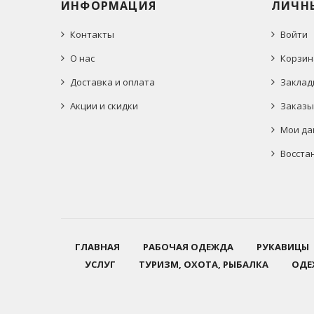
ИНФОРМАЦИЯ
ЛИЧН
Контакты
Войти
О нас
Корзин
Доставка и оплата
Заклад
Акции и скидки
Заказы
Мои да
Восста
ГЛАВНАЯ
РАБОЧАЯ ОДЕЖДА
РУКАВИЦЫ
УСЛУГ
ТУРИЗМ, ОХОТА, РЫБАЛКА
ОДЕ