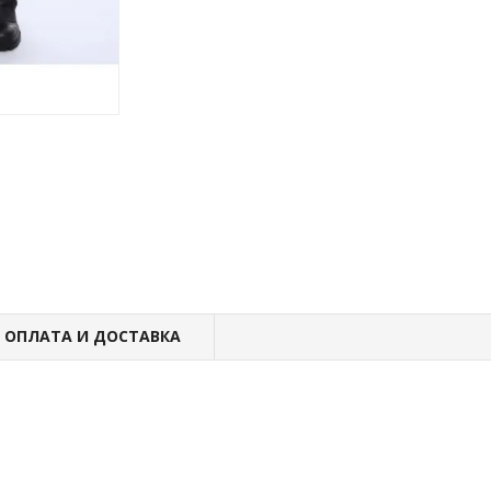
ОПЛАТА И ДОСТАВКА