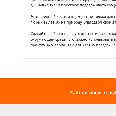
дышащие ткани помогают поддерживать комфо
Этот военный костюм подходит не только для
любых вылазках на природу, благодаря своим
Сделайте выбор в пользу этого тактического 
окружающей среды. Его можно использовать в 
практичным вариантом для частых поездок на
Сайт не является п