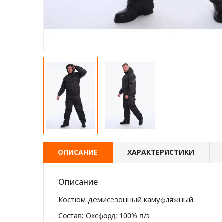
ОПИСАНИЕ
ХАРАКТЕРИСТИКИ
Описание
Костюм демисезонный камуфляжный.
Состав: Оксфорд; 100% п/э