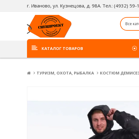
г. Иваново, ул. Кузнецова, д. 98А. Тел.: (4932) 59
КАТАЛОГ ТОВАРОВ
ТУРИЗМ, ОХОТА, РЫБАЛКА
КОСТЮМ ДЕМИСЕЗ