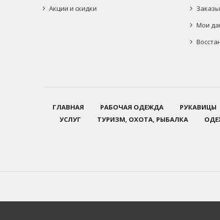
Акции и скидки
Заказы
Мои да
Восста
ГЛАВНАЯ
РАБОЧАЯ ОДЕЖДА
РУКАВИЦЫ
УСЛУГ
ТУРИЗМ, ОХОТА, РЫБАЛКА
ОДЕ