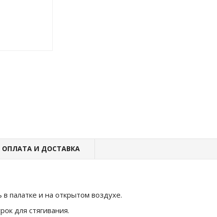
ОПЛАТА И ДОСТАВКА
 в палатке и на открытом воздухе.
рок для стягивания.