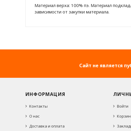
Материал верха: 100% пэ. Материал подклада
зависимости от закупки материала.
Сайт не является п
ИНФОРМАЦИЯ
ЛИЧН
Контакты
Войти
О нас
Корзин
Доставка и оплата
Заклад