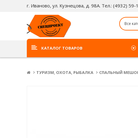
г. Иваново, ул. Кузнецова, д. 98А. Тел.: (4932) 59
КАТАЛОГ ТОВАРОВ
ТУРИЗМ, ОХОТА, РЫБАЛКА
СПАЛЬНЫЙ МЕШОК-