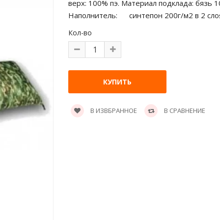
верх: 100% пэ. Материал подклада: бязь 1
Наполнитель:
синтепон 200г/м2 в 2 сло
Кол-во
В ИЗВБРАННОЕ
В СРАВНЕНИЕ