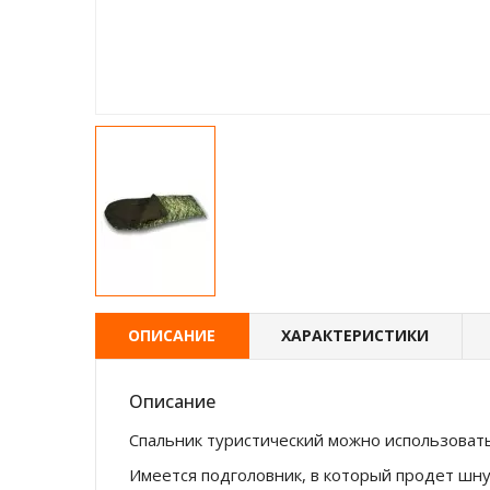
ОПИСАНИЕ
ХАРАКТЕРИСТИКИ
Описание
Спальник туристический можно использовать
Имеется подголовник, в который продет шну