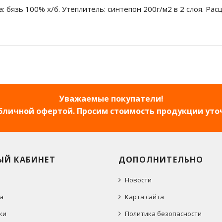
: бязь 100% х/б. Утеплитель: синтепон 200г/м2 в 2 слоя. Ра
Уважаемые покупатели!
убличной офертой. Просим стоимость продукции уто
ЫЙ КАБИНЕТ
ДОПОЛНИТЕЛЬНО
Новости
а
Карта сайта
ки
Политика безопасности