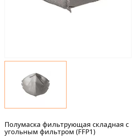
Полумаска фильтрующая складная с
угольным фильтром (FFP1)