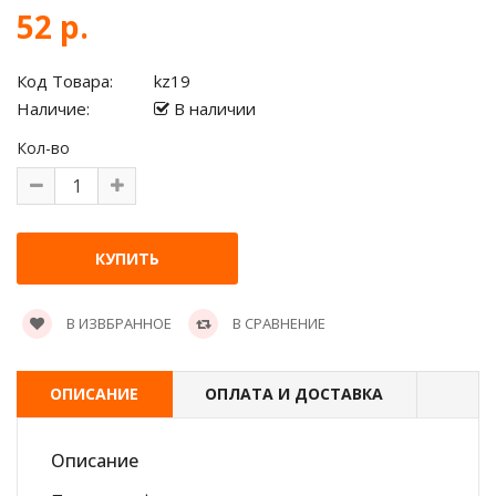
52 р.
Код Товара:
kz19
Наличие:
В наличии
Кол-во
В ИЗВБРАННОЕ
В СРАВНЕНИЕ
ОПИСАНИЕ
ОПЛАТА И ДОСТАВКА
Описание